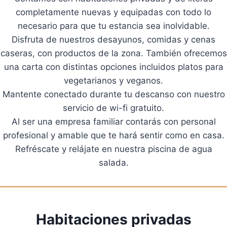
completamente nuevas y equipadas con todo lo
necesario para que tu estancia sea inolvidable.
Disfruta de nuestros desayunos, comidas y cenas
caseras, con productos de la zona. También ofrecemos
una carta con distintas opciones incluidos platos para
vegetarianos y veganos.
Mantente conectado durante tu descanso con nuestro
servicio de wi-fi gratuito.
Al ser una empresa familiar contarás con personal
profesional y amable que te hará sentir como en casa.
Refréscate y relájate en nuestra piscina de agua
salada.
Habitaciones privadas