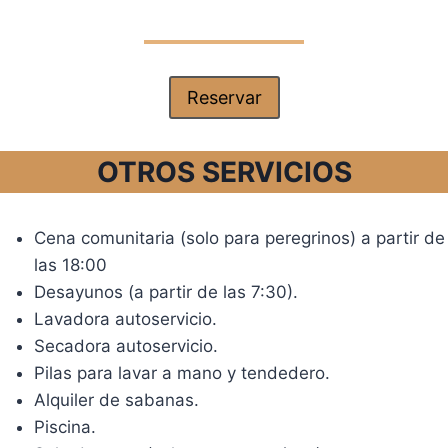
Reservar
OTROS SERVICIOS
Cena comunitaria (solo para peregrinos) a partir de
las 18:00
Desayunos (a partir de las 7:30).
Lavadora autoservicio.
Secadora autoservicio.
Pilas para lavar a mano y tendedero.
Alquiler de sabanas.
Piscina.