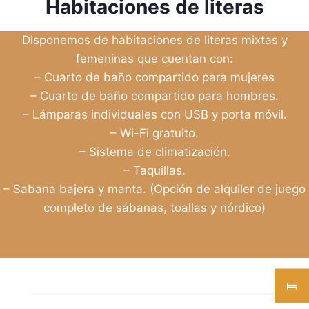
Habitaciones de literas
Disponemos de habitaciones de literas mixtas y
femeninas que cuentan con:
– Cuarto de baño compartido para mujeres
– Cuarto de baño compartido para hombres.
– Lámparas individuales con USB y porta móvil.
– Wi-Fi gratuito.
– Sistema de climatización.
– Taquillas.
– Sabana bajera y manta. (Opción de alquiler de juego
completo de sábanas, toallas y nórdico)