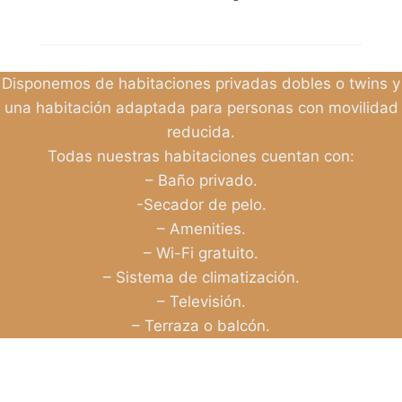
Disponemos de habitaciones privadas dobles o twins y
una habitación adaptada para personas con movilidad
reducida.
Todas nuestras habitaciones cuentan con:
– Baño privado.
-Secador de pelo.
– Amenities.
– Wi-Fi gratuito.
– Sistema de climatización.
– Televisión.
– Terraza o balcón.